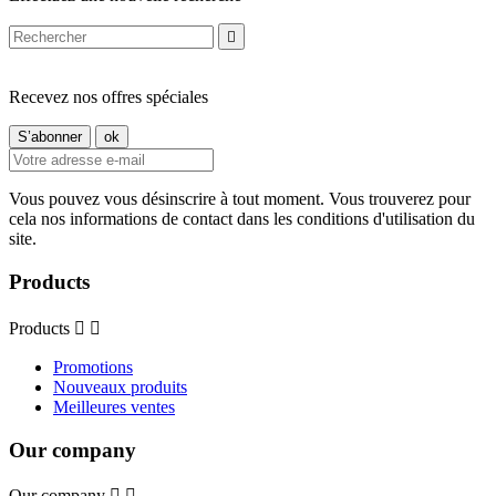

Recevez nos offres spéciales
Vous pouvez vous désinscrire à tout moment. Vous trouverez pour
cela nos informations de contact dans les conditions d'utilisation du
site.
Products
Products


Promotions
Nouveaux produits
Meilleures ventes
Our company
Our company

