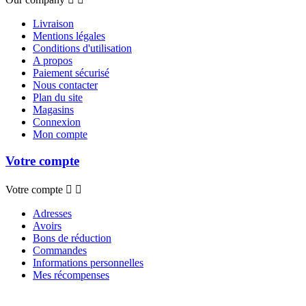
Livraison
Mentions légales
Conditions d'utilisation
A propos
Paiement sécurisé
Nous contacter
Plan du site
Magasins
Connexion
Mon compte
Votre compte
Votre compte


Adresses
Avoirs
Bons de réduction
Commandes
Informations personnelles
Mes récompenses