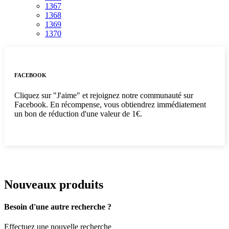
1367
1368
1369
1370
FACEBOOK
Cliquez sur "J'aime" et rejoignez notre communauté sur
Facebook. En récompense, vous obtiendrez immédiatement
un bon de réduction d'une valeur de 1€.
Nouveaux produits
Besoin d'une autre recherche ?
Effectuez une nouvelle recherche