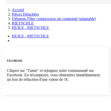
Accueil
Pièces Détachées
Eléments Filtre compresseur air comprimé (adaptable)
RIETSCHLE
HUILE - RIETSCHLE
HUILE - RIETSCHLE
FACEBOOK
Cliquez sur "J'aime" et rejoignez notre communauté sur
Facebook. En récompense, vous obtiendrez immédiatement
un bon de réduction d'une valeur de 1€.