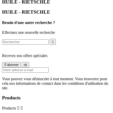
HUILE - RIETSCHLE
HUILE - RIETSCHLE
Besoin d'une autre recherche ?
Effectuez une nouvelle recherche

Recevez nos offres spéciales
Vous pouvez vous désinscrire à tout moment. Vous trouverez pour
cela nos informations de contact dans les conditions d'utilisation du
site.
Products
Products

