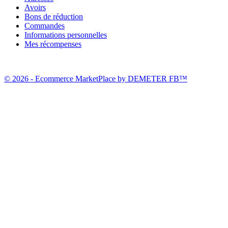
Avoirs
Bons de réduction
Commandes
Informations personnelles
Mes récompenses
© 2026 - Ecommerce MarketPlace by DEMETER FB™