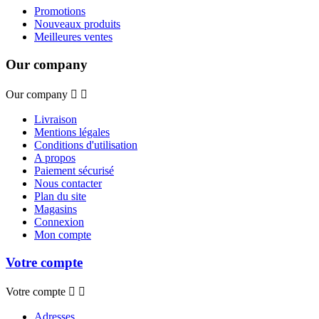
Promotions
Nouveaux produits
Meilleures ventes
Our company
Our company


Livraison
Mentions légales
Conditions d'utilisation
A propos
Paiement sécurisé
Nous contacter
Plan du site
Magasins
Connexion
Mon compte
Votre compte
Votre compte


Adresses