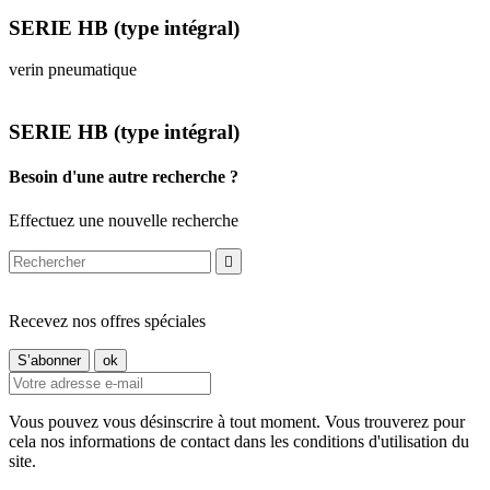
SERIE HB (type intégral)
verin pneumatique
SERIE HB (type intégral)
Besoin d'une autre recherche ?
Effectuez une nouvelle recherche

Recevez nos offres spéciales
Vous pouvez vous désinscrire à tout moment. Vous trouverez pour
cela nos informations de contact dans les conditions d'utilisation du
site.