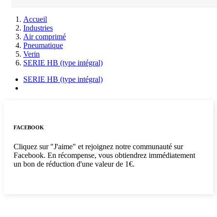
Accueil
Industries
Air comprimé
Pneumatique
Verin
SERIE HB (type intégral)
SERIE HB (type intégral)
FACEBOOK
Cliquez sur "J'aime" et rejoignez notre communauté sur
Facebook. En récompense, vous obtiendrez immédiatement
un bon de réduction d'une valeur de 1€.