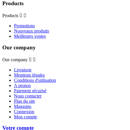
Products
Products


Promotions
Nouveaux produits
Meilleures ventes
Our company
Our company


Livraison
Mentions légales
Conditions d'utilisation
A propos
Paiement sécurisé
Nous contacter
Plan du site
Magasins
Connexion
Mon compte
Votre compte