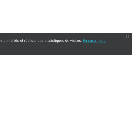
 d'intérêts et réaliser des statistiques de visites.
En savoir plus.