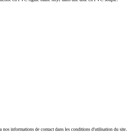
os informations de contact dans les conditions d'utilisation du site.