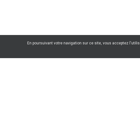
En poursuivant votre navigation sur ce site, vous acceptez l'utili