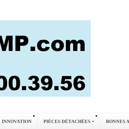
INNOVATION
PIÈCES DÉTACHÉES
BONNES 