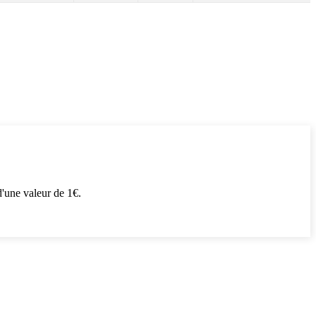
'une valeur de 1€.