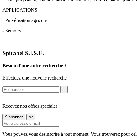
APPLICATIONS
- Pulvérisation agricole
- Semoirs
Spirabel S.I.S.E.
Besoin d'une autre recherche ?
Effectuez une nouvelle recherche

Recevez nos offres spéciales
Vous pouvez vous désinscrire à tout moment. Vous trouverez pour cela n