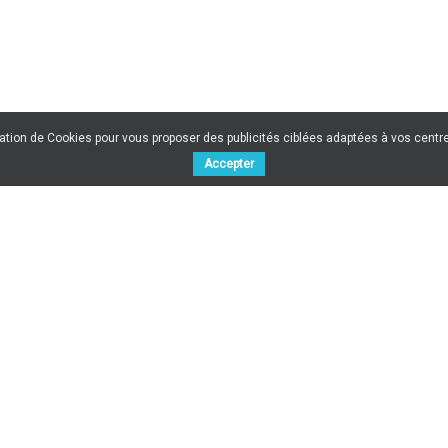
sation de Cookies pour vous proposer des publicités ciblées adaptées à vos centres
Accepter