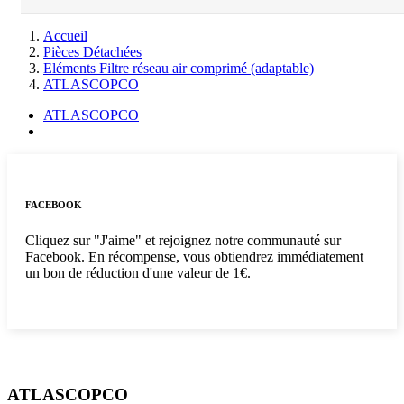
Accueil
Pièces Détachées
Eléments Filtre réseau air comprimé (adaptable)
ATLASCOPCO
ATLASCOPCO
FACEBOOK
Cliquez sur "J'aime" et rejoignez notre communauté sur
Facebook. En récompense, vous obtiendrez immédiatement
un bon de réduction d'une valeur de 1€.
ATLASCOPCO