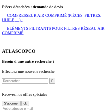
Pièces détachées : demande de devis
COMPRESSEUR AIR COMPRIMÉ (PIÈCES, FILTRES,
HUILE, ...) :
ELÉMENTS FILTRANTS POUR FILTRES RÉSEAU AIR
COMPRIMÉ
ATLASCOPCO
Besoin d'une autre recherche ?
Effectuez une nouvelle recherche

Recevez nos offres spéciales