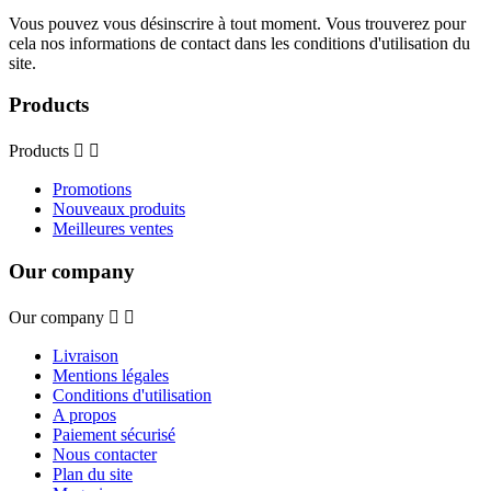
Vous pouvez vous désinscrire à tout moment. Vous trouverez pour
cela nos informations de contact dans les conditions d'utilisation du
site.
Products
Products


Promotions
Nouveaux produits
Meilleures ventes
Our company
Our company


Livraison
Mentions légales
Conditions d'utilisation
A propos
Paiement sécurisé
Nous contacter
Plan du site