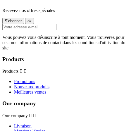
Recevez nos offres spéciales
Vous pouvez vous désinscrire à tout moment. Vous trouverez pour
cela nos informations de contact dans les conditions d'utilisation du
site.
Products
Products


Promotions
Nouveaux produits
Meilleures ventes
Our company
Our company


Livraison