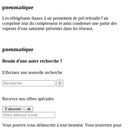
pneumatique
Les réfrigérants finaux à air permettent de pré-refroidir l’air
comprimé issu du compresseur et ainsi condenser une partie des
vapeurs d’eau saturante présentes dans les réseaux.
pneumatique
Besoin d'une autre recherche ?
Effectuez une nouvelle recherche

Recevez nos offres spéciales
Vous pouvez vous désinscrire à tout moment. Vous trouverez pour