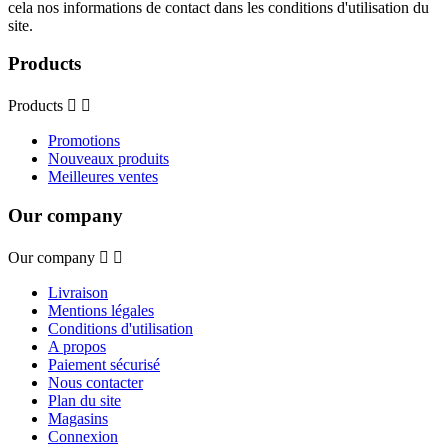
cela nos informations de contact dans les conditions d'utilisation du
site.
Products
Products


Promotions
Nouveaux produits
Meilleures ventes
Our company
Our company


Livraison
Mentions légales
Conditions d'utilisation
A propos
Paiement sécurisé
Nous contacter
Plan du site
Magasins
Connexion