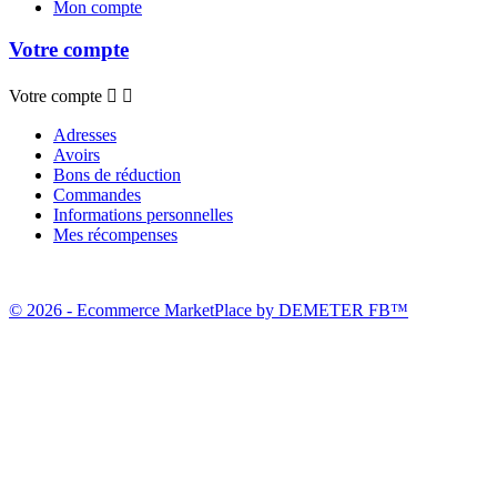
Mon compte
Votre compte
Votre compte


Adresses
Avoirs
Bons de réduction
Commandes
Informations personnelles
Mes récompenses
© 2026 - Ecommerce MarketPlace by DEMETER FB™