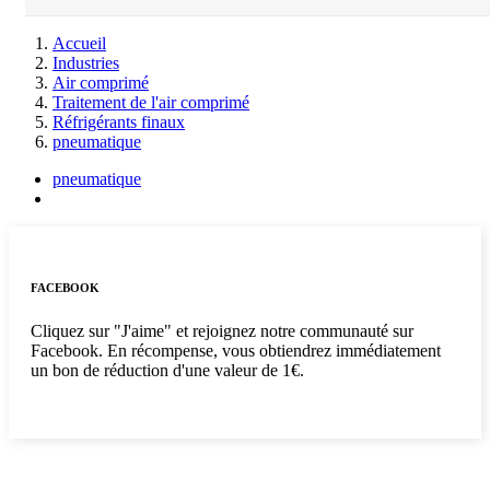
Accueil
Industries
Air comprimé
Traitement de l'air comprimé
Réfrigérants finaux
pneumatique
pneumatique
FACEBOOK
Cliquez sur "J'aime" et rejoignez notre communauté sur
Facebook. En récompense, vous obtiendrez immédiatement
un bon de réduction d'une valeur de 1€.