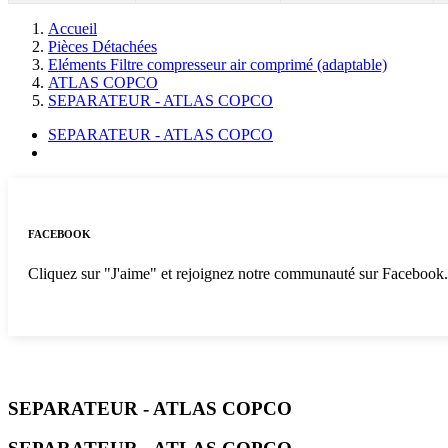
Accueil
Pièces Détachées
Eléments Filtre compresseur air comprimé (adaptable)
ATLAS COPCO
SEPARATEUR - ATLAS COPCO
SEPARATEUR - ATLAS COPCO
FACEBOOK
Cliquez sur "J'aime" et rejoignez notre communauté sur Facebook
SEPARATEUR - ATLAS COPCO