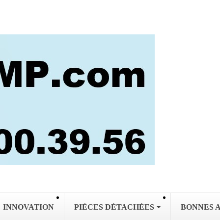
INNOVATION
PIÈCES DÉTACHÉES
BONNES 