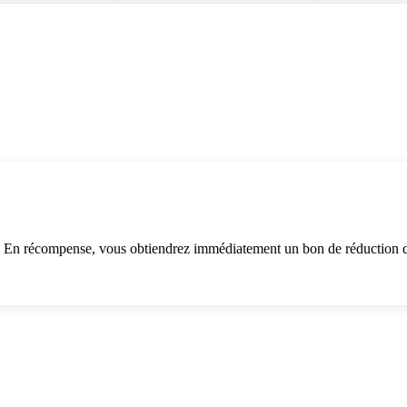
. En récompense, vous obtiendrez immédiatement un bon de réduction d