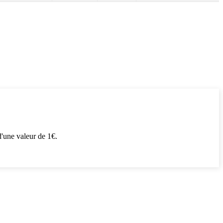
'une valeur de 1€.