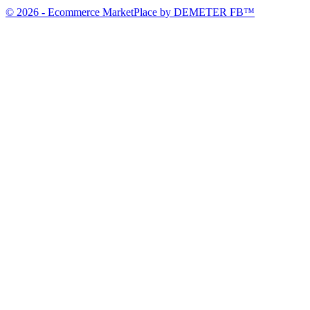
© 2026 - Ecommerce MarketPlace by DEMETER FB™