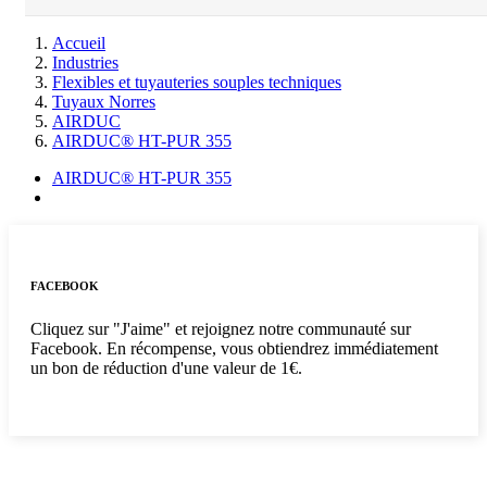
Accueil
Industries
Flexibles et tuyauteries souples techniques
Tuyaux Norres
AIRDUC
AIRDUC® HT-PUR 355
AIRDUC® HT-PUR 355
FACEBOOK
Cliquez sur "J'aime" et rejoignez notre communauté sur
Facebook. En récompense, vous obtiendrez immédiatement
un bon de réduction d'une valeur de 1€.