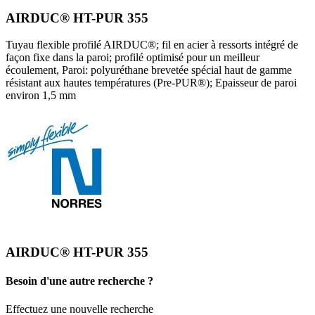
AIRDUC® HT-PUR 355
Tuyau flexible profilé AIRDUC®; fil en acier à ressorts intégré de
façon fixe dans la paroi; profilé optimisé pour un meilleur
écoulement, Paroi: polyuréthane brevetée spécial haut de gamme
résistant aux hautes températures (Pre-PUR®); Epaisseur de paroi
environ 1,5 mm
AIRDUC® HT-PUR 355
Besoin d'une autre recherche ?
Effectuez une nouvelle recherche