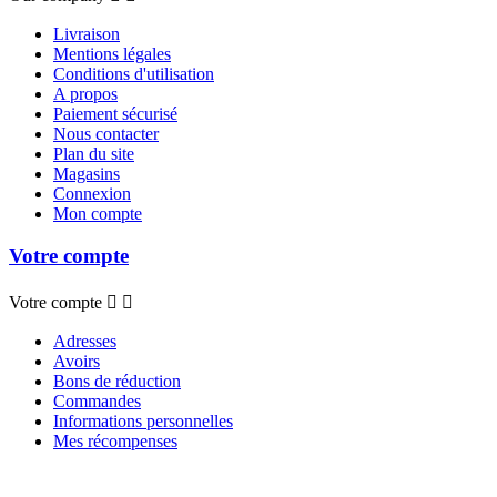
Livraison
Mentions légales
Conditions d'utilisation
A propos
Paiement sécurisé
Nous contacter
Plan du site
Magasins
Connexion
Mon compte
Votre compte
Votre compte


Adresses
Avoirs
Bons de réduction
Commandes
Informations personnelles
Mes récompenses