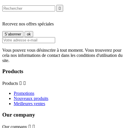

Recevez nos offres spéciales
Vous pouvez vous désinscrire à tout moment. Vous trouverez pour
cela nos informations de contact dans les conditions d'utilisation du
site.
Products
Products


Promotions
Nouveaux produits
Meilleures ventes
Our company
Our company

