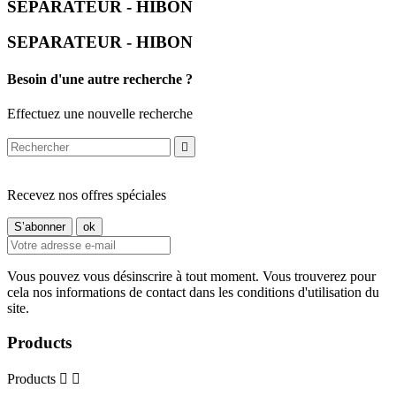
SEPARATEUR - HIBON
SEPARATEUR - HIBON
Besoin d'une autre recherche ?
Effectuez une nouvelle recherche

Recevez nos offres spéciales
Vous pouvez vous désinscrire à tout moment. Vous trouverez pour
cela nos informations de contact dans les conditions d'utilisation du
site.
Products
Products

