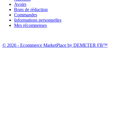
Avoirs
Bons de réduction
Commandes
Informations personnelles
Mes récompenses
© 2026 - Ecommerce MarketPlace by DEMETER FB™