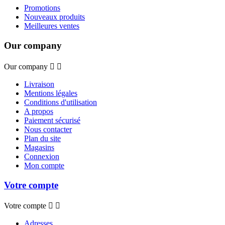
Promotions
Nouveaux produits
Meilleures ventes
Our company
Our company


Livraison
Mentions légales
Conditions d'utilisation
A propos
Paiement sécurisé
Nous contacter
Plan du site
Magasins
Connexion
Mon compte
Votre compte
Votre compte


Adresses