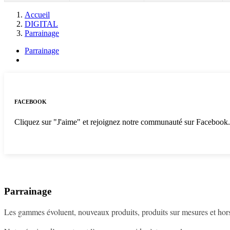
Accueil
DIGITAL
Parrainage
Parrainage
FACEBOOK
Cliquez sur "J'aime" et rejoignez notre communauté sur Facebook
Parrainage
Les gammes évoluent, nouveaux produits, produits sur mesures et hor