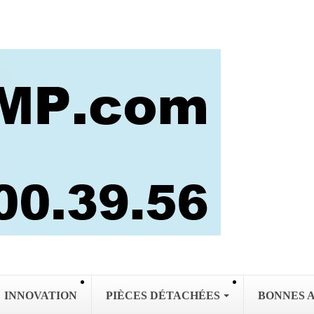
INNOVATION
PIÈCES DÉTACHÉES
BONNES 