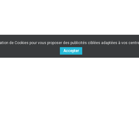
sation de Cookies pour vous proposer des publicités ciblées adaptées à vos centres
Accepter