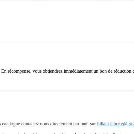
. En récompense, vous obtiendrez immédiatement un bon de réduction d
s catalogue contactez nous directement par mail sur
billaut.fabrice@gm