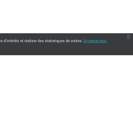
 d'intérêts et réaliser des statistiques de visites.
En savoir plus.