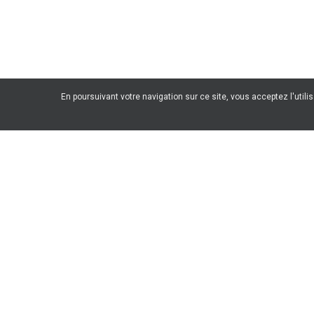
En poursuivant votre navigation sur ce site, vous acceptez l'utili