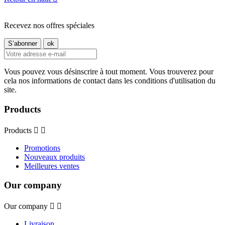
Recevez nos offres spéciales
Vous pouvez vous désinscrire à tout moment. Vous trouverez pour
cela nos informations de contact dans les conditions d'utilisation du
site.
Products
Products


Promotions
Nouveaux produits
Meilleures ventes
Our company
Our company


Livraison