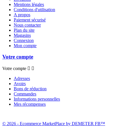
Mentions légales
Conditions d'utilisation
A propos
Paiement sécurisé
Nous contacter
Plan du site
Magasins
Connexion
Mon compte
Votre compte
Votre compte


Adresses
Avoirs
Bons de réduction
Commandes
Informations personnelles
Mes récompenses
© 2026 - Ecommerce MarketPlace by DEMETER FB™