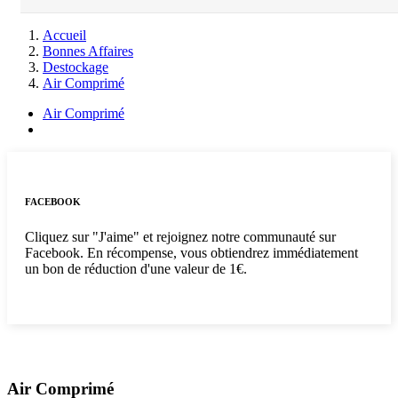
Accueil
Bonnes Affaires
Destockage
Air Comprimé
Air Comprimé
FACEBOOK
Cliquez sur "J'aime" et rejoignez notre communauté sur
Facebook. En récompense, vous obtiendrez immédiatement
un bon de réduction d'une valeur de 1€.
Air Comprimé