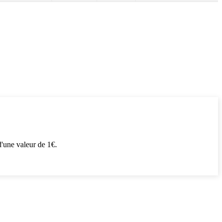
'une valeur de 1€.