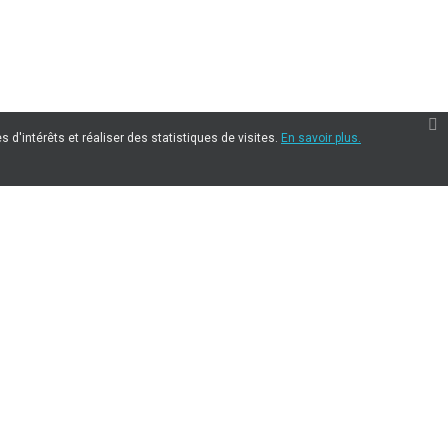
 d'intérêts et réaliser des statistiques de visites.
En savoir plus.