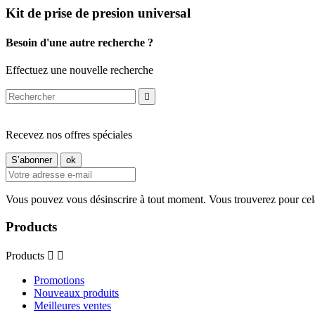
Kit de prise de presion universal
Besoin d'une autre recherche ?
Effectuez une nouvelle recherche

Recevez nos offres spéciales
Vous pouvez vous désinscrire à tout moment. Vous trouverez pour cela n
Products
Products


Promotions
Nouveaux produits
Meilleures ventes