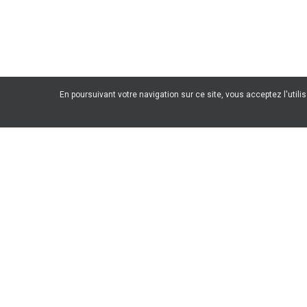
En poursuivant votre navigation sur ce site, vous acceptez l'utili