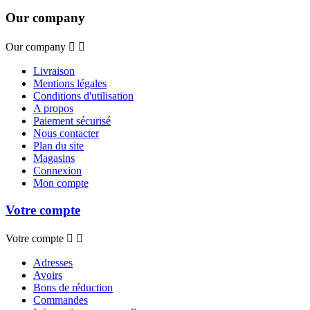
Our company
Our company


Livraison
Mentions légales
Conditions d'utilisation
A propos
Paiement sécurisé
Nous contacter
Plan du site
Magasins
Connexion
Mon compte
Votre compte
Votre compte


Adresses
Avoirs
Bons de réduction
Commandes