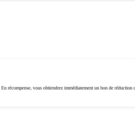
. En récompense, vous obtiendrez immédiatement un bon de réduction d