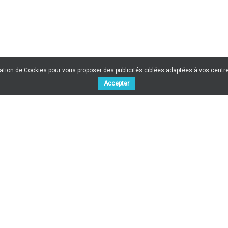
sation de Cookies pour vous proposer des publicités ciblées adaptées à vos centres
Accepter