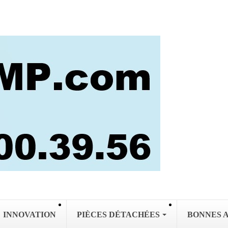
INNOVATION
PIÈCES DÉTACHÉES
BONNES 