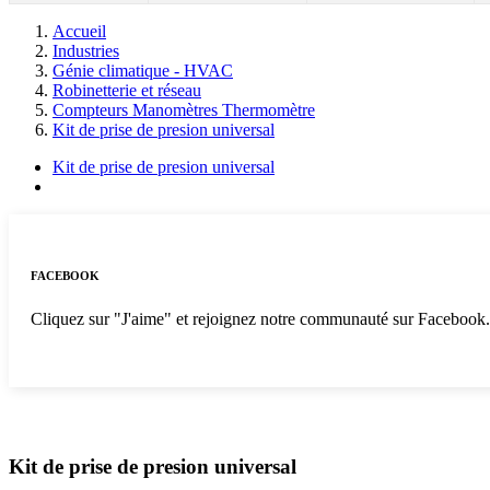
Accueil
Industries
Génie climatique - HVAC
Robinetterie et réseau
Compteurs Manomètres Thermomètre
Kit de prise de presion universal
Kit de prise de presion universal
FACEBOOK
Cliquez sur "J'aime" et rejoignez notre communauté sur Facebook
Kit de prise de presion universal