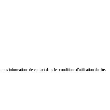
os informations de contact dans les conditions d'utilisation du site.