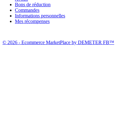
Bons de réduction
Commandes
Informations personnelles
Mes récompenses
© 2026 - Ecommerce MarketPlace by DEMETER FB™