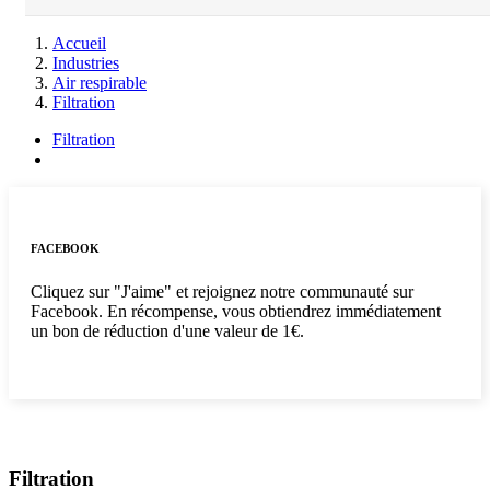
Accueil
Industries
Air respirable
Filtration
Filtration
FACEBOOK
Cliquez sur "J'aime" et rejoignez notre communauté sur
Facebook. En récompense, vous obtiendrez immédiatement
un bon de réduction d'une valeur de 1€.
Filtration