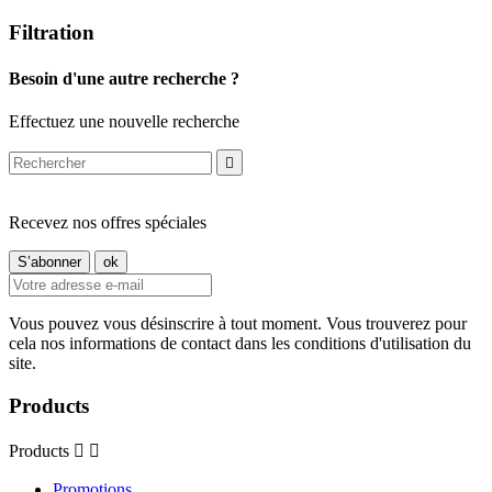
Filtration
Besoin d'une autre recherche ?
Effectuez une nouvelle recherche

Recevez nos offres spéciales
Vous pouvez vous désinscrire à tout moment. Vous trouverez pour
cela nos informations de contact dans les conditions d'utilisation du
site.
Products
Products


Promotions