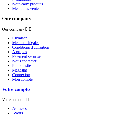
Nouveaux produits
Meilleures ventes
Our company
Our company


Livraison
Mentions légales
Conditions d'utilisation
A propos
Paiement sécurisé
Nous contacter
Plan du site
Magasins
Connexion
Mon compte
Votre compte
Votre compte


Adresses
Avoirs