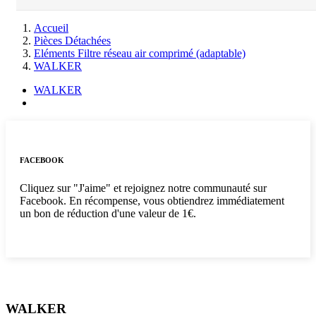
Accueil
Pièces Détachées
Eléments Filtre réseau air comprimé (adaptable)
WALKER
WALKER
FACEBOOK
Cliquez sur "J'aime" et rejoignez notre communauté sur
Facebook. En récompense, vous obtiendrez immédiatement
un bon de réduction d'une valeur de 1€.
WALKER