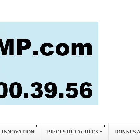
INNOVATION
PIÈCES DÉTACHÉES
BONNES 