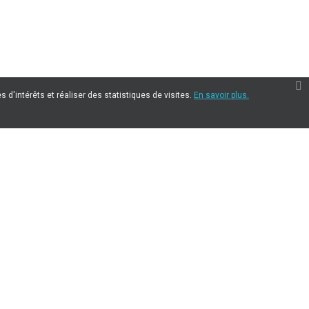
 d'intérêts et réaliser des statistiques de visites.
En savoir plus.