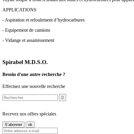
APPLICATIONS
- Aspiration et refoulement d’hydrocarbures
- Equipement de camions
- Vidange et assainissement
Spirabel M.D.S.O.
Besoin d'une autre recherche ?
Effectuez une nouvelle recherche

Recevez nos offres spéciales