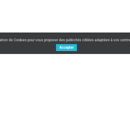
sation de Cookies pour vous proposer des publicités ciblées adaptées à vos centres
Accepter