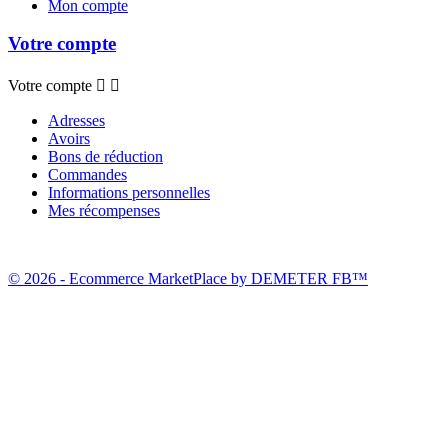
Mon compte
Votre compte
Votre compte


Adresses
Avoirs
Bons de réduction
Commandes
Informations personnelles
Mes récompenses
© 2026 - Ecommerce MarketPlace by DEMETER FB™