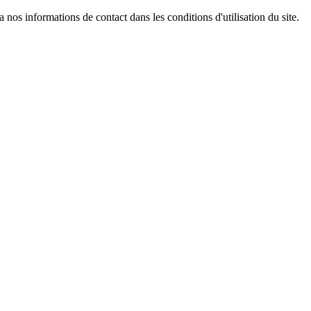
os informations de contact dans les conditions d'utilisation du site.