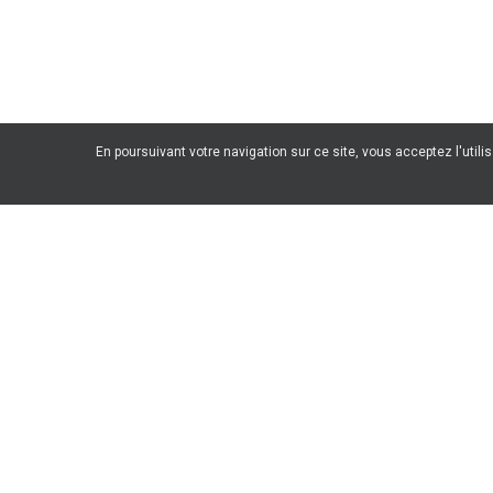
En poursuivant votre navigation sur ce site, vous acceptez l'utili