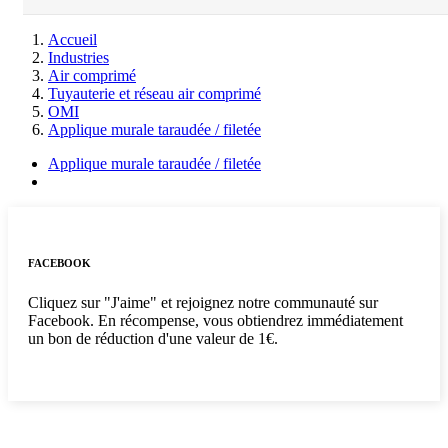
Accueil
Industries
Air comprimé
Tuyauterie et réseau air comprimé
OMI
Applique murale taraudée / filetée
Applique murale taraudée / filetée
FACEBOOK
Cliquez sur "J'aime" et rejoignez notre communauté sur
Facebook. En récompense, vous obtiendrez immédiatement
un bon de réduction d'une valeur de 1€.