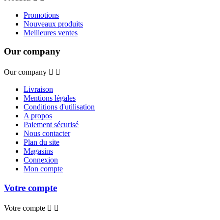
Promotions
Nouveaux produits
Meilleures ventes
Our company
Our company


Livraison
Mentions légales
Conditions d'utilisation
A propos
Paiement sécurisé
Nous contacter
Plan du site
Magasins
Connexion
Mon compte
Votre compte
Votre compte

