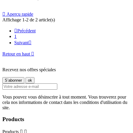

Aperçu rapide
Affichage 1-2 de 2 article(s)

Précédent
1
Suivant

Retour en haut

Recevez nos offres spéciales
Vous pouvez vous désinscrire à tout moment. Vous trouverez pour
cela nos informations de contact dans les conditions d'utilisation du
site.
Products
Products

