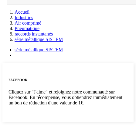
Accueil
Industries
Air comprimé
Pneumatique
raccords instantanés
série métallique SISTEM
série métallique SISTEM
FACEBOOK
Cliquez sur "J'aime" et rejoignez notre communauté sur
Facebook. En récompense, vous obtiendrez immédiatement
un bon de réduction d'une valeur de 1€.