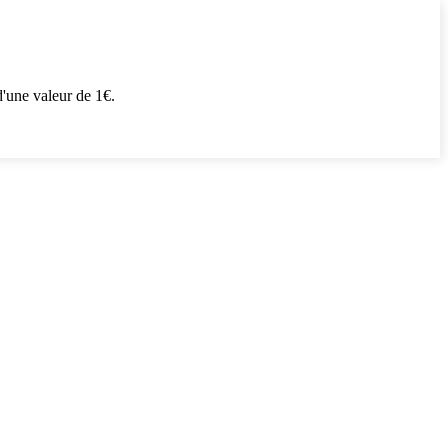
'une valeur de 1€.