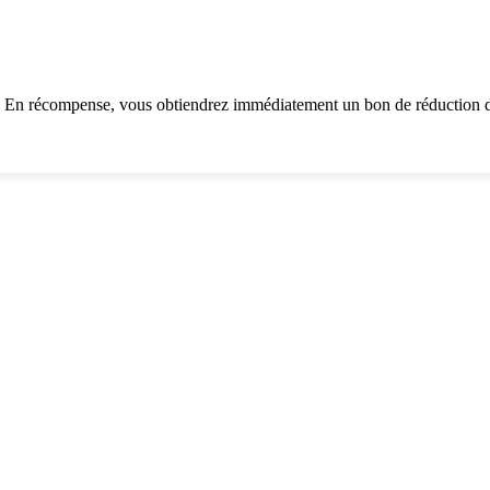
. En récompense, vous obtiendrez immédiatement un bon de réduction d