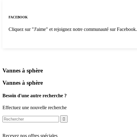
FACEBOOK
Cliquez sur "J'aime" et rejoignez notre communauté sur Facebook
Vannes à sphère
Vannes à sphère
Besoin d'une autre recherche ?
Effectuez une nouvelle recherche

Recevez nos offres spéciales