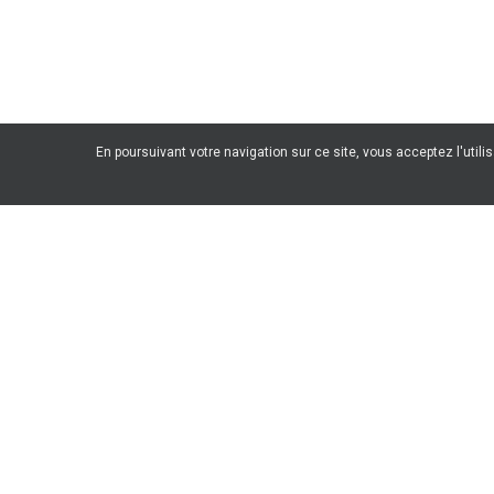
En poursuivant votre navigation sur ce site, vous acceptez l'utili