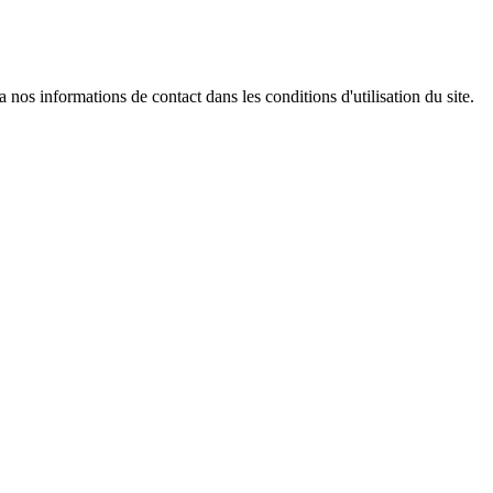
os informations de contact dans les conditions d'utilisation du site.