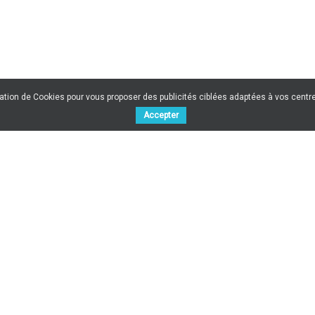
sation de Cookies pour vous proposer des publicités ciblées adaptées à vos centres
Accepter