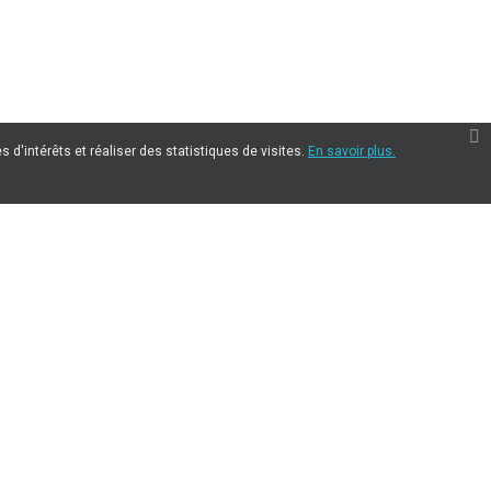
 d'intérêts et réaliser des statistiques de visites.
En savoir plus.