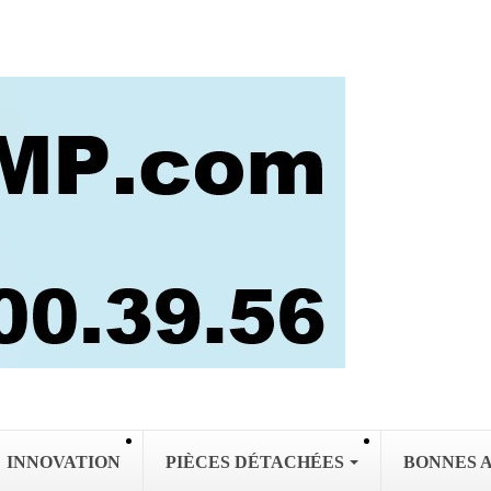
INNOVATION
PIÈCES DÉTACHÉES
BONNES 