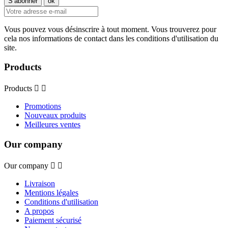
Vous pouvez vous désinscrire à tout moment. Vous trouverez pour
cela nos informations de contact dans les conditions d'utilisation du
site.
Products
Products


Promotions
Nouveaux produits
Meilleures ventes
Our company
Our company


Livraison
Mentions légales
Conditions d'utilisation
A propos
Paiement sécurisé