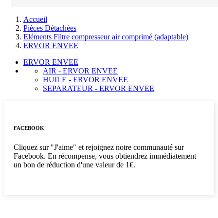
Accueil
Pièces Détachées
Eléments Filtre compresseur air comprimé (adaptable)
ERVOR ENVEE
ERVOR ENVEE
AIR - ERVOR ENVEE
HUILE - ERVOR ENVEE
SEPARATEUR - ERVOR ENVEE
FACEBOOK
Cliquez sur "J'aime" et rejoignez notre communauté sur
Facebook. En récompense, vous obtiendrez immédiatement
un bon de réduction d'une valeur de 1€.