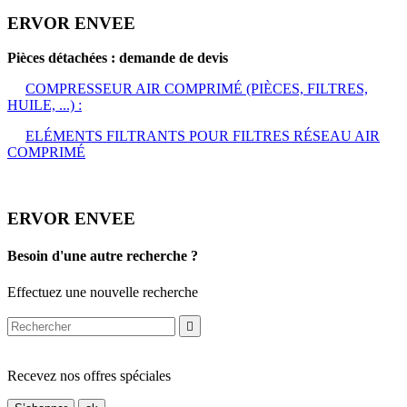
ERVOR ENVEE
Pièces détachées : demande de devis
COMPRESSEUR AIR COMPRIMÉ (PIÈCES, FILTRES,
HUILE, ...) :
ELÉMENTS FILTRANTS POUR FILTRES RÉSEAU AIR
COMPRIMÉ
ERVOR ENVEE
Besoin d'une autre recherche ?
Effectuez une nouvelle recherche

Recevez nos offres spéciales