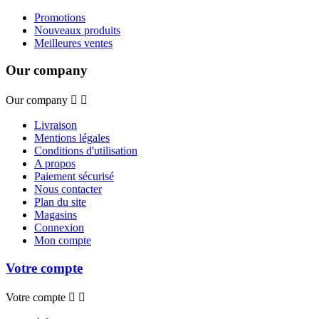
Promotions
Nouveaux produits
Meilleures ventes
Our company
Our company


Livraison
Mentions légales
Conditions d'utilisation
A propos
Paiement sécurisé
Nous contacter
Plan du site
Magasins
Connexion
Mon compte
Votre compte
Votre compte

