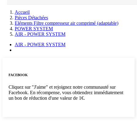
Accueil
Pièces Détachées
Eléments Filtre compresseur air comprimé (adaptable)
POWER SYSTEM
AIR - POWER SYSTEM
AIR - POWER SYSTEM
FACEBOOK
Cliquez sur "J'aime" et rejoignez notre communauté sur
Facebook. En récompense, vous obtiendrez immédiatement
un bon de réduction d'une valeur de 1€.