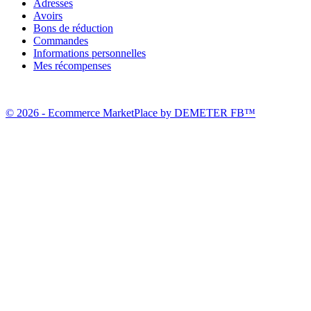
Adresses
Avoirs
Bons de réduction
Commandes
Informations personnelles
Mes récompenses
© 2026 - Ecommerce MarketPlace by DEMETER FB™