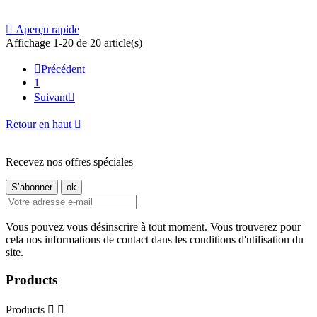

Aperçu rapide
Affichage 1-20 de 20 article(s)

Précédent
1
Suivant

Retour en haut

Recevez nos offres spéciales
Vous pouvez vous désinscrire à tout moment. Vous trouverez pour
cela nos informations de contact dans les conditions d'utilisation du
site.
Products
Products

