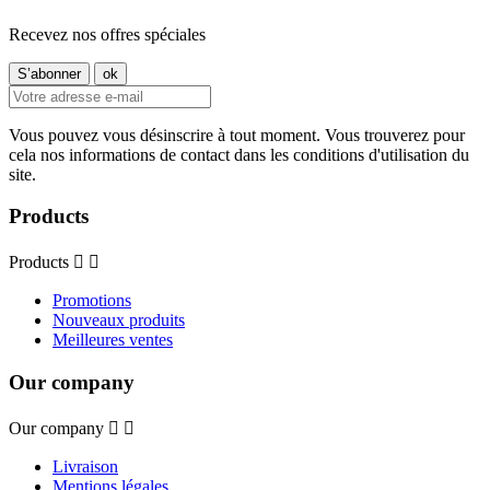
Recevez nos offres spéciales
Vous pouvez vous désinscrire à tout moment. Vous trouverez pour
cela nos informations de contact dans les conditions d'utilisation du
site.
Products
Products


Promotions
Nouveaux produits
Meilleures ventes
Our company
Our company


Livraison
Mentions légales