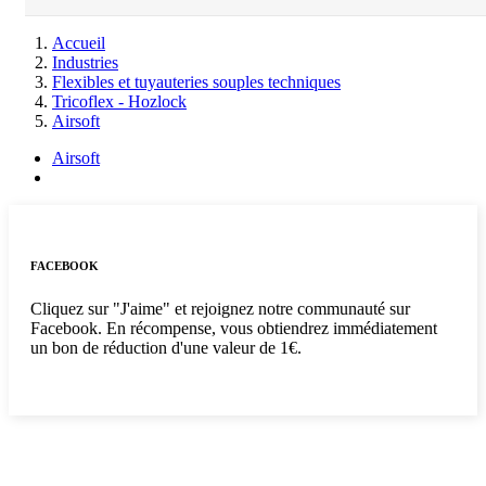
Accueil
Industries
Flexibles et tuyauteries souples techniques
Tricoflex - Hozlock
Airsoft
Airsoft
FACEBOOK
Cliquez sur "J'aime" et rejoignez notre communauté sur
Facebook. En récompense, vous obtiendrez immédiatement
un bon de réduction d'une valeur de 1€.