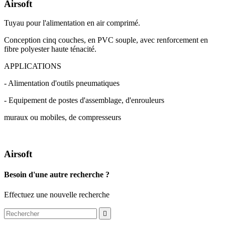
Airsoft
Tuyau pour l'alimentation en air comprimé.
Conception cinq couches, en PVC souple, avec renforcement en
fibre polyester haute ténacité.
APPLICATIONS
- Alimentation d'outils pneumatiques
- Equipement de postes d'assemblage, d'enrouleurs
muraux ou mobiles, de compresseurs
Airsoft
Besoin d'une autre recherche ?
Effectuez une nouvelle recherche
