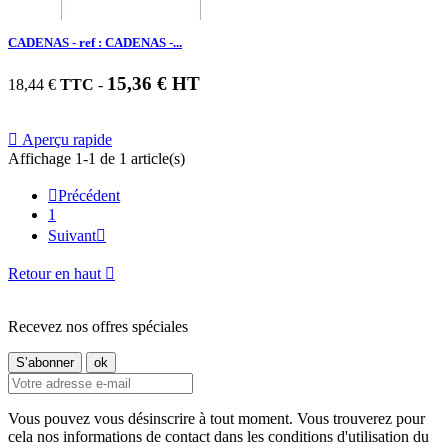
CADENAS - ref : CADENAS -...
15,36 € HT
18,44 €
TTC
-

Aperçu rapide
Affichage 1-1 de 1 article(s)

Précédent
1
Suivant

Retour en haut

Recevez nos offres spéciales
Vous pouvez vous désinscrire à tout moment. Vous trouverez pour
cela nos informations de contact dans les conditions d'utilisation du