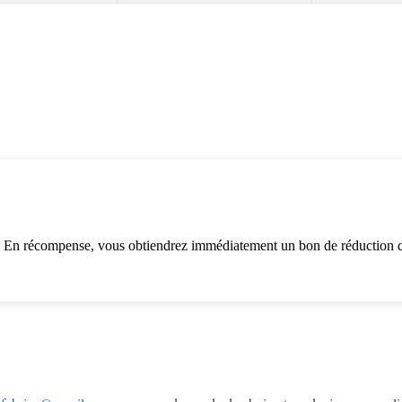
. En récompense, vous obtiendrez immédiatement un bon de réduction d