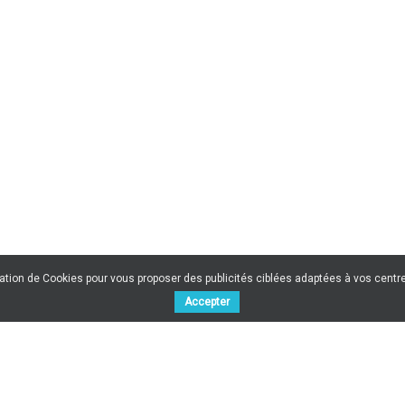
sation de Cookies pour vous proposer des publicités ciblées adaptées à vos centres
Accepter