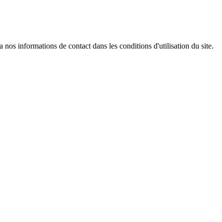
os informations de contact dans les conditions d'utilisation du site.