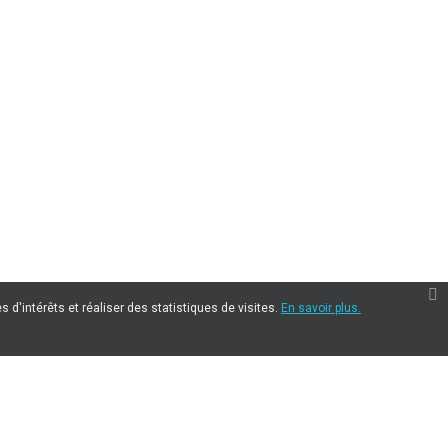
 d'intérêts et réaliser des statistiques de visites.
En savoir plus.