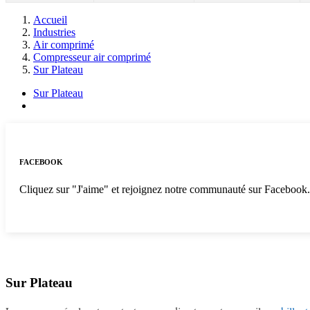
Accueil
Industries
Air comprimé
Compresseur air comprimé
Sur Plateau
Sur Plateau
FACEBOOK
Cliquez sur "J'aime" et rejoignez notre communauté sur Facebook
Sur Plateau