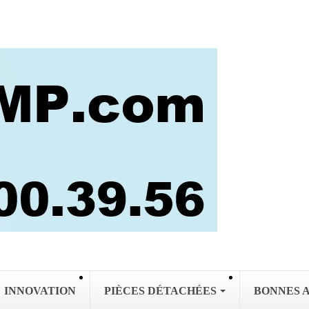
INNOVATION
PIÈCES DÉTACHÉES
BONNES 