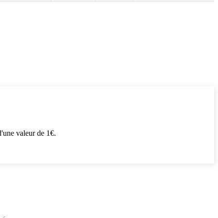
'une valeur de 1€.