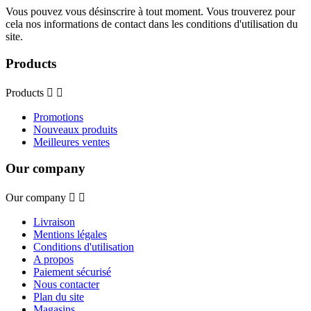
Vous pouvez vous désinscrire à tout moment. Vous trouverez pour
cela nos informations de contact dans les conditions d'utilisation du
site.
Products
Products


Promotions
Nouveaux produits
Meilleures ventes
Our company
Our company


Livraison
Mentions légales
Conditions d'utilisation
A propos
Paiement sécurisé
Nous contacter
Plan du site
Magasins