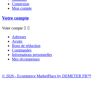
Connexion
Mon compte
Votre compte
Votre compte


Adresses
Avoirs
Bons de réduction
Commandes
Informations personnelles
Mes récompenses
© 2026 - Ecommerce MarketPlace by DEMETER FB™