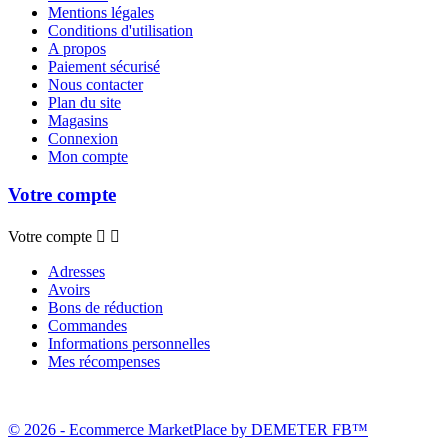
Mentions légales
Conditions d'utilisation
A propos
Paiement sécurisé
Nous contacter
Plan du site
Magasins
Connexion
Mon compte
Votre compte
Votre compte


Adresses
Avoirs
Bons de réduction
Commandes
Informations personnelles
Mes récompenses
© 2026 - Ecommerce MarketPlace by DEMETER FB™