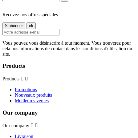
Recevez nos offres spéciales
Vous pouvez vous désinscrire à tout moment. Vous trouverez pour
cela nos informations de contact dans les conditions d'utilisation du
site.
Products
Products


Promotions
Nouveaux produits
Meilleures ventes
Our company
Our company


Livraison