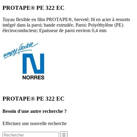
PROTAPE® PE 322 EC
Tuyau flexible en film PROTAPE®, breveté; fil en acier à ressorts
intégré dans la paroi; bande extrudée, Paroi: Polyéthylène (PE)
électroconducteur; Epaisseur de paroi environ 0,4 mm
PROTAPE® PE 322 EC
Besoin d'une autre recherche ?
Effectuez une nouvelle recherche
