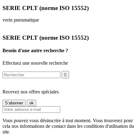
SERIE CPLT (norme ISO 15552)
verin pneumatique
SERIE CPLT (norme ISO 15552)
Besoin d'une autre recherche ?
Effectuez une nouvelle recherche

Recevez nos offres spéciales
Vous pouvez vous désinscrire à tout moment. Vous trouverez pour
cela nos informations de contact dans les conditions d'utilisation du
site.