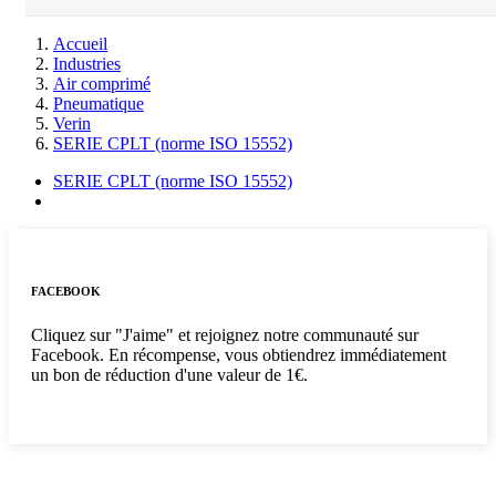
Accueil
Industries
Air comprimé
Pneumatique
Verin
SERIE CPLT (norme ISO 15552)
SERIE CPLT (norme ISO 15552)
FACEBOOK
Cliquez sur "J'aime" et rejoignez notre communauté sur
Facebook. En récompense, vous obtiendrez immédiatement
un bon de réduction d'une valeur de 1€.