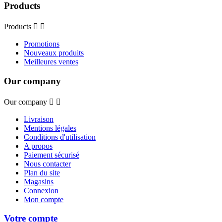
Products
Products


Promotions
Nouveaux produits
Meilleures ventes
Our company
Our company


Livraison
Mentions légales
Conditions d'utilisation
A propos
Paiement sécurisé
Nous contacter
Plan du site
Magasins
Connexion
Mon compte
Votre compte