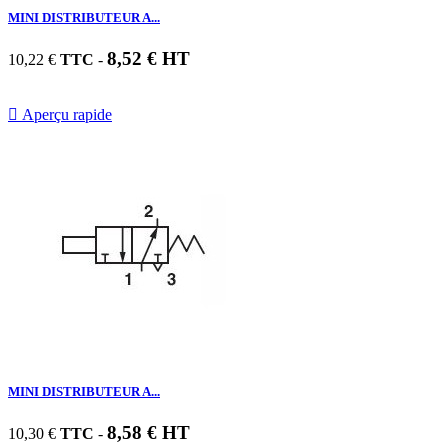
MINI DISTRIBUTEUR A...
8,52 € HT
10,22 €
TTC
-

Aperçu rapide
MINI DISTRIBUTEUR A...
8,58 € HT
10,30 €
TTC
-