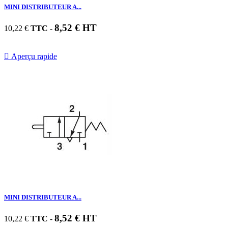
MINI DISTRIBUTEUR A...
8,52 € HT
10,22 €
TTC
-

Aperçu rapide
MINI DISTRIBUTEUR A...
8,52 € HT
10,22 €
TTC
-