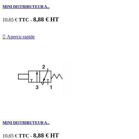
MINI DISTRIBUTEUR A...
8,88 € HT
10,65 €
TTC
-

Aperçu rapide
MINI DISTRIBUTEUR A...
8,88 € HT
10,65 €
TTC
-