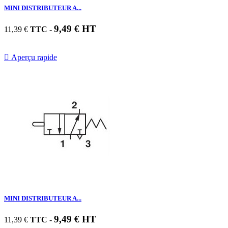
MINI DISTRIBUTEUR A...
9,49 € HT
11,39 €
TTC
-

Aperçu rapide
MINI DISTRIBUTEUR A...
9,49 € HT
11,39 €
TTC
-