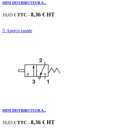
MINI DISTRIBUTEUR A...
8,36 € HT
10,03 €
TTC
-

Aperçu rapide
MINI DISTRIBUTEUR A...
8,36 € HT
10,03 €
TTC
-