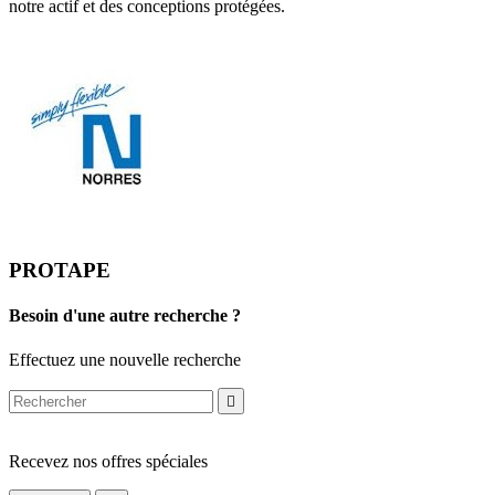
notre actif et des conceptions protégées.
PROTAPE
Besoin d'une autre recherche ?
Effectuez une nouvelle recherche

Recevez nos offres spéciales