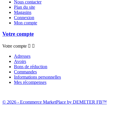
Nous contacter
Plan du site
Magasins
Connexion
Mon compte
Votre compte
Votre compte


Adresses
Avoirs
Bons de réduction
Commandes
Informations personnelles
Mes récompenses
© 2026 - Ecommerce MarketPlace by DEMETER FB™