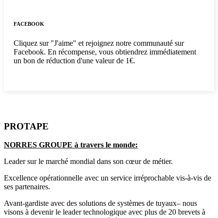
FACEBOOK
Cliquez sur "J'aime" et rejoignez notre communauté sur
Facebook. En récompense, vous obtiendrez immédiatement
un bon de réduction d'une valeur de 1€.
PROTAPE
NORRES GROUPE à travers le monde:
Leader sur le marché mondial dans son cœur de métier.
Excellence opérationnelle avec un service irréprochable vis-à-vis de
ses partenaires.
Avant-gardiste avec des solutions de systèmes de tuyaux– nous
visons à devenir le leader technologique avec plus de 20 brevets à