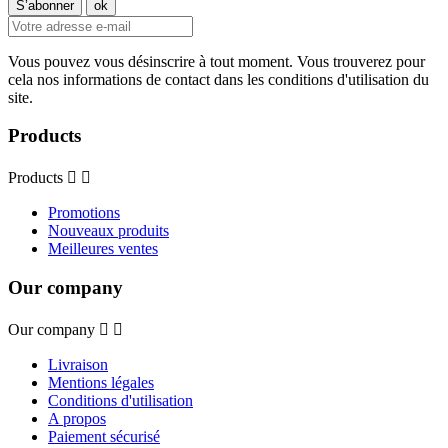
Vous pouvez vous désinscrire à tout moment. Vous trouverez pour
cela nos informations de contact dans les conditions d'utilisation du
site.
Products
Products


Promotions
Nouveaux produits
Meilleures ventes
Our company
Our company


Livraison
Mentions légales
Conditions d'utilisation
A propos
Paiement sécurisé