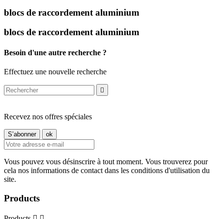
blocs de raccordement aluminium
blocs de raccordement aluminium
Besoin d'une autre recherche ?
Effectuez une nouvelle recherche

Recevez nos offres spéciales
Vous pouvez vous désinscrire à tout moment. Vous trouverez pour
cela nos informations de contact dans les conditions d'utilisation du
site.
Products
Products

