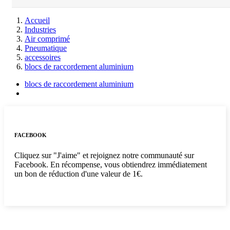
Accueil
Industries
Air comprimé
Pneumatique
accessoires
blocs de raccordement aluminium
blocs de raccordement aluminium
FACEBOOK
Cliquez sur "J'aime" et rejoignez notre communauté sur
Facebook. En récompense, vous obtiendrez immédiatement
un bon de réduction d'une valeur de 1€.