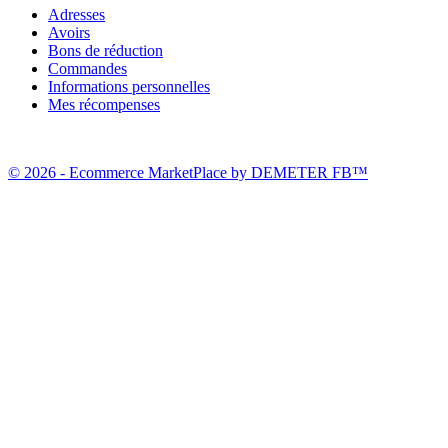
Adresses
Avoirs
Bons de réduction
Commandes
Informations personnelles
Mes récompenses
© 2026 - Ecommerce MarketPlace by DEMETER FB™