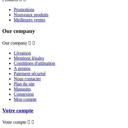
Promotions
Nouveaux produits
Meilleures ventes
Our company
Our company


Livraison
Mentions légales
Conditions d'utilisation
A propos
Paiement sécurisé
Nous contacter
Plan du site
Magasins
Connexion
Mon compte
Votre compte
Votre compte

