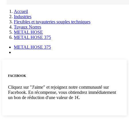
Accueil
Industries
Flexibles et tuyauteries souples techniques
Tuyaux Norres
METAL HOSE
METAL HOSE 375
METAL HOSE 375
FACEBOOK
Cliquez sur "J'aime" et rejoignez notre communauté sur
Facebook. En récompense, vous obtiendrez immédiatement
un bon de réduction d'une valeur de 1€.