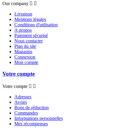
Our company


Livraison
Mentions légales
Conditions d'utilisation
A propos
Paiement sécurisé
Nous contacter
Plan du site
Magasins
Connexion
Mon compte
Votre compte
Votre compte


Adresses
Avoirs
Bons de réduction
Commandes
Informations personnelles
Mes récompenses