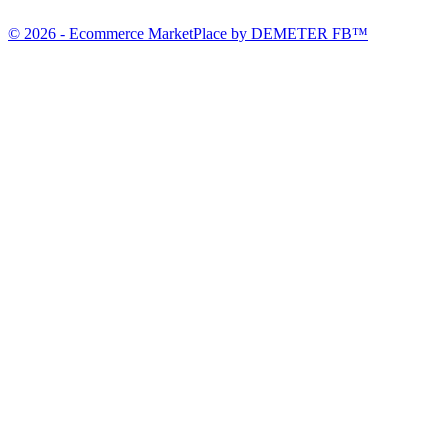
© 2026 - Ecommerce MarketPlace by DEMETER FB™