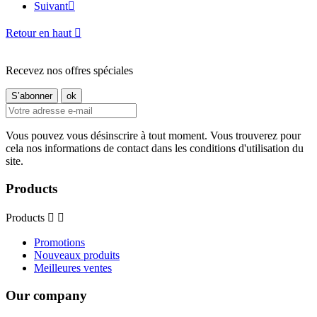
Suivant

Retour en haut

Recevez nos offres spéciales
Vous pouvez vous désinscrire à tout moment. Vous trouverez pour
cela nos informations de contact dans les conditions d'utilisation du
site.
Products
Products


Promotions
Nouveaux produits
Meilleures ventes
Our company