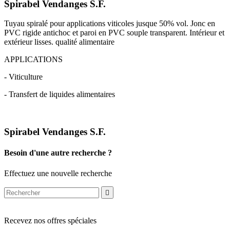
Spirabel Vendanges S.F.
Tuyau spiralé pour applications viticoles jusque 50% vol. Jonc en
PVC rigide antichoc et paroi en PVC souple transparent. Intérieur et
extérieur lisses. qualité alimentaire
APPLICATIONS
- Viticulture
- Transfert de liquides alimentaires
Spirabel Vendanges S.F.
Besoin d'une autre recherche ?
Effectuez une nouvelle recherche

Recevez nos offres spéciales