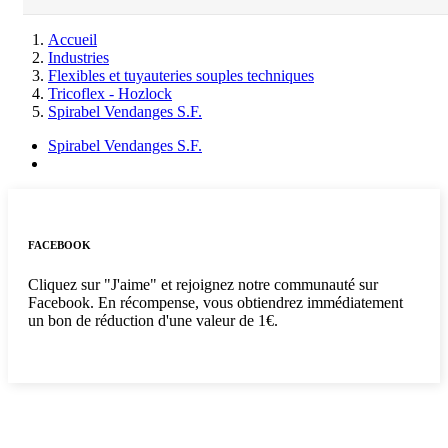
Accueil
Industries
Flexibles et tuyauteries souples techniques
Tricoflex - Hozlock
Spirabel Vendanges S.F.
Spirabel Vendanges S.F.
FACEBOOK
Cliquez sur "J'aime" et rejoignez notre communauté sur
Facebook. En récompense, vous obtiendrez immédiatement
un bon de réduction d'une valeur de 1€.