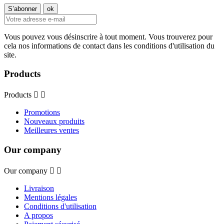
Vous pouvez vous désinscrire à tout moment. Vous trouverez pour
cela nos informations de contact dans les conditions d'utilisation du
site.
Products
Products


Promotions
Nouveaux produits
Meilleures ventes
Our company
Our company


Livraison
Mentions légales
Conditions d'utilisation
A propos