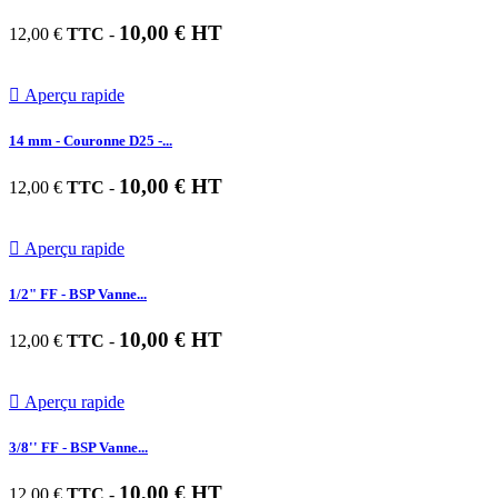
10,00 € HT
12,00 €
TTC
-

Aperçu rapide
14 mm - Couronne D25 -...
10,00 € HT
12,00 €
TTC
-

Aperçu rapide
1/2" FF - BSP Vanne...
10,00 € HT
12,00 €
TTC
-

Aperçu rapide
3/8'' FF - BSP Vanne...
10,00 € HT
12,00 €
TTC
-