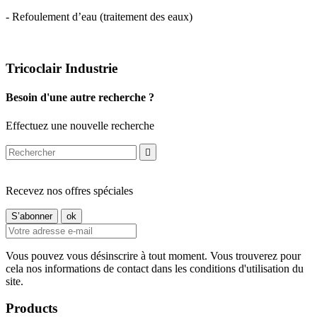
- Refoulement d’eau (traitement des eaux)
Tricoclair Industrie
Besoin d'une autre recherche ?
Effectuez une nouvelle recherche

Recevez nos offres spéciales
Vous pouvez vous désinscrire à tout moment. Vous trouverez pour
cela nos informations de contact dans les conditions d'utilisation du
site.
Products