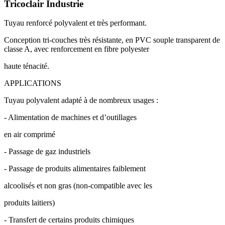
Tricoclair Industrie
Tuyau renforcé polyvalent et très performant.
Conception tri-couches très résistante, en PVC souple transparent de
classe A, avec renforcement en fibre polyester
haute ténacité.
APPLICATIONS
Tuyau polyvalent adapté à de nombreux usages :
- Alimentation de machines et d’outillages
en air comprimé
- Passage de gaz industriels
- Passage de produits alimentaires faiblement
alcoolisés et non gras (non-compatible avec les
produits laitiers)
- Transfert de certains produits chimiques