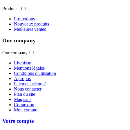
Products


Promotions
Nouveaux produits
Meilleures ventes
Our company
Our company


Livraison
Mentions légales
Conditions d'utilisation
A propos
Paiement sécurisé
Nous contacter
Plan du site
Magasins
Connexion
Mon compte
Votre compte