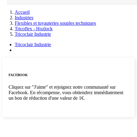
Accueil
Industries
Flexibles et tuyauteries souples techniques
Tricoflex - Hozlock
Tricoclair Industrie
Tricoclair Industrie
FACEBOOK
Cliquez sur "J'aime" et rejoignez notre communauté sur
Facebook. En récompense, vous obtiendrez immédiatement
un bon de réduction d'une valeur de 1€.