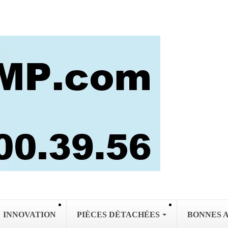
INNOVATION
PIÈCES DÉTACHÉES
BONNES 