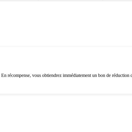
. En récompense, vous obtiendrez immédiatement un bon de réduction d