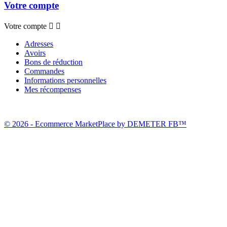
Votre compte
Votre compte


Adresses
Avoirs
Bons de réduction
Commandes
Informations personnelles
Mes récompenses
© 2026 - Ecommerce MarketPlace by DEMETER FB™