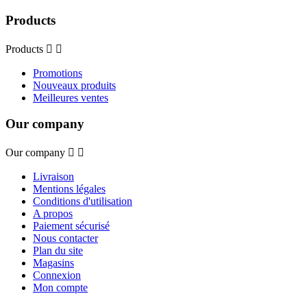
Products
Products


Promotions
Nouveaux produits
Meilleures ventes
Our company
Our company


Livraison
Mentions légales
Conditions d'utilisation
A propos
Paiement sécurisé
Nous contacter
Plan du site
Magasins
Connexion
Mon compte