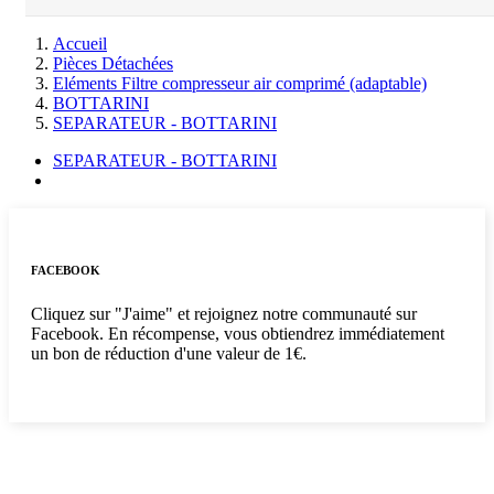
Accueil
Pièces Détachées
Eléments Filtre compresseur air comprimé (adaptable)
BOTTARINI
SEPARATEUR - BOTTARINI
SEPARATEUR - BOTTARINI
FACEBOOK
Cliquez sur "J'aime" et rejoignez notre communauté sur
Facebook. En récompense, vous obtiendrez immédiatement
un bon de réduction d'une valeur de 1€.