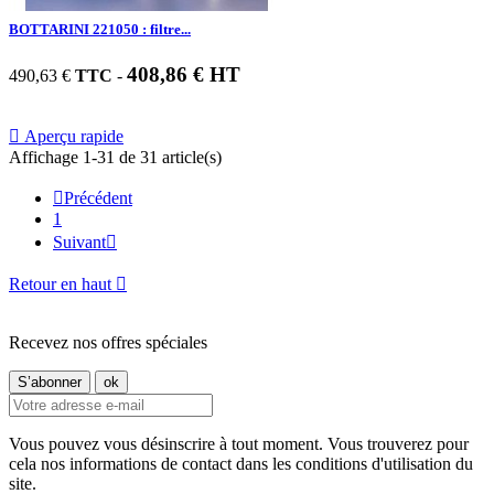
BOTTARINI 221050 : filtre...
408,86 € HT
490,63 €
TTC
-

Aperçu rapide
Affichage 1-31 de 31 article(s)

Précédent
1
Suivant

Retour en haut

Recevez nos offres spéciales
Vous pouvez vous désinscrire à tout moment. Vous trouverez pour
cela nos informations de contact dans les conditions d'utilisation du
site.