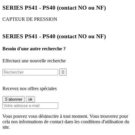
SERIES PS41 - PS40 (contact NO ou NF)
CAPTEUR DE PRESSION
SERIES PS41 - PS40 (contact NO ou NF)
Besoin d'une autre recherche ?
Effectuez une nouvelle recherche

Recevez nos offres spéciales
Vous pouvez vous désinscrire à tout moment. Vous trouverez pour
cela nos informations de contact dans les conditions d'utilisation du
site.