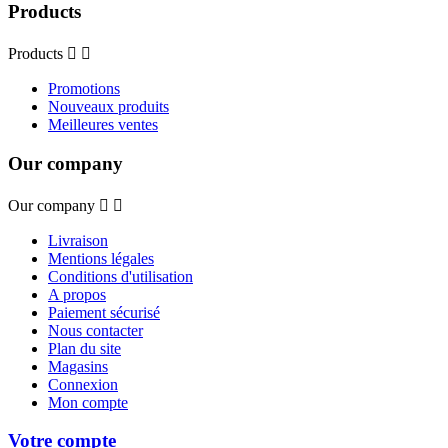
Products
Products


Promotions
Nouveaux produits
Meilleures ventes
Our company
Our company


Livraison
Mentions légales
Conditions d'utilisation
A propos
Paiement sécurisé
Nous contacter
Plan du site
Magasins
Connexion
Mon compte
Votre compte