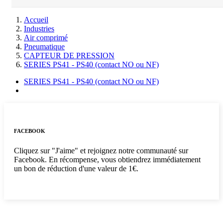
Accueil
Industries
Air comprimé
Pneumatique
CAPTEUR DE PRESSION
SERIES PS41 - PS40 (contact NO ou NF)
SERIES PS41 - PS40 (contact NO ou NF)
FACEBOOK
Cliquez sur "J'aime" et rejoignez notre communauté sur
Facebook. En récompense, vous obtiendrez immédiatement
un bon de réduction d'une valeur de 1€.