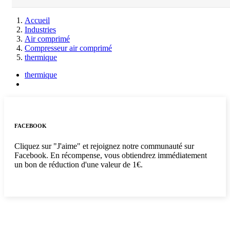
Accueil
Industries
Air comprimé
Compresseur air comprimé
thermique
thermique
FACEBOOK
Cliquez sur "J'aime" et rejoignez notre communauté sur
Facebook. En récompense, vous obtiendrez immédiatement
un bon de réduction d'une valeur de 1€.