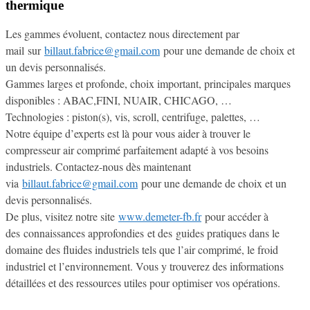
thermique
Les gammes évoluent, contactez nous directement par
mail sur
billaut.fabrice@gmail.com
pour une demande de choix et
un devis personnalisés.
Gammes larges et profonde, choix important, principales marques
disponibles : ABAC,FINI, NUAIR, CHICAGO, …
Technologies : piston(s), vis, scroll, centrifuge, palettes, …
Notre équipe d’experts est là pour vous aider à trouver le
compresseur air comprimé parfaitement adapté à vos besoins
industriels. Contactez-nous dès maintenant
via
billaut.fabrice@gmail.com
pour une demande de choix et un
devis personnalisés.
De plus, visitez notre site
www.demeter-fb.fr
pour accéder à
des connaissances approfondies et des guides pratiques dans le
domaine des fluides industriels tels que l’air comprimé, le froid
industriel et l’environnement. Vous y trouverez des informations
détaillées et des ressources utiles pour optimiser vos opérations.