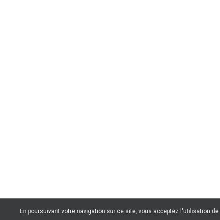
En poursuivant votre navigation sur ce site, vous acceptez l'utilisation d