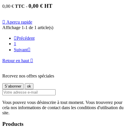
0,00 € HT
0,00 €
TTC
-

Aperçu rapide
Affichage 1-1 de 1 article(s)

Précédent
1
Suivant

Retour en haut

Recevez nos offres spéciales
Vous pouvez vous désinscrire à tout moment. Vous trouverez pour
cela nos informations de contact dans les conditions d'utilisation du
site.
Products