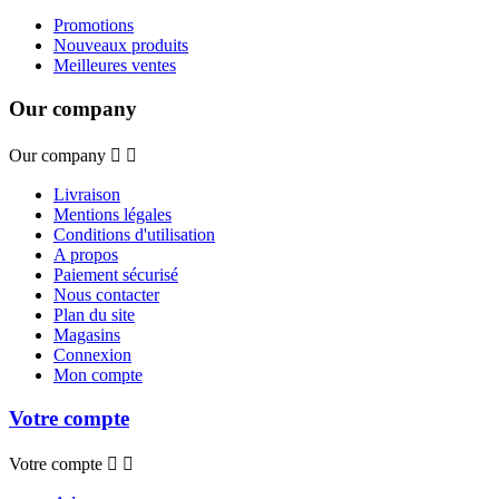
Promotions
Nouveaux produits
Meilleures ventes
Our company
Our company


Livraison
Mentions légales
Conditions d'utilisation
A propos
Paiement sécurisé
Nous contacter
Plan du site
Magasins
Connexion
Mon compte
Votre compte
Votre compte

