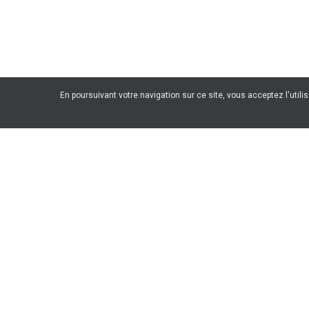
En poursuivant votre navigation sur ce site, vous acceptez l'utili