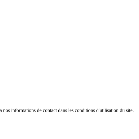
os informations de contact dans les conditions d'utilisation du site.