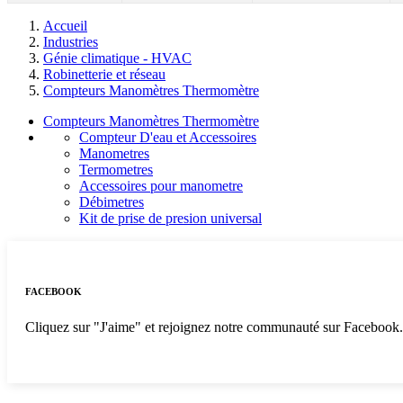
Accueil
Industries
Génie climatique - HVAC
Robinetterie et réseau
Compteurs Manomètres Thermomètre
Compteurs Manomètres Thermomètre
Compteur D'eau et Accessoires
Manometres
Termometres
Accessoires pour manometre
Débimetres
Kit de prise de presion universal
FACEBOOK
Cliquez sur "J'aime" et rejoignez notre communauté sur Facebook