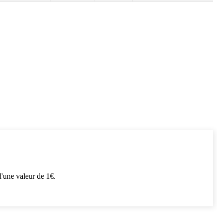
'une valeur de 1€.