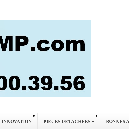
INNOVATION
PIÈCES DÉTACHÉES
BONNES 