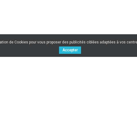
sation de Cookies pour vous proposer des publicités ciblées adaptées à vos centres
Accepter