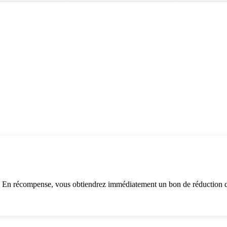
. En récompense, vous obtiendrez immédiatement un bon de réduction d