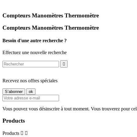
Compteurs Manomètres Thermomètre
Compteurs Manomètres Thermomètre
Besoin d'une autre recherche ?
Effectuez une nouvelle recherche

Recevez nos offres spéciales
Vous pouvez vous désinscrire à tout moment. Vous trouverez pour cela n
Products
Products

