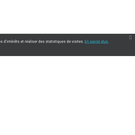
 d'intérêts et réaliser des statistiques de visites.
En savoir plus.