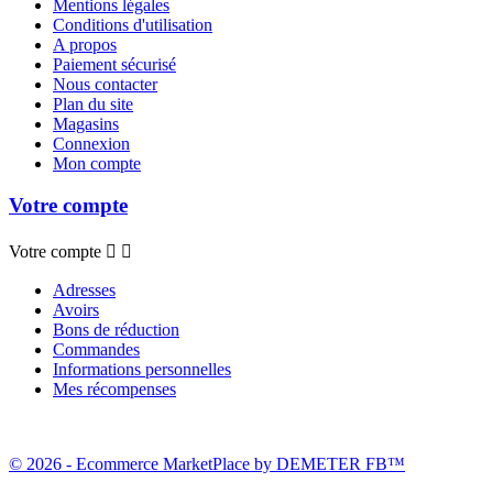
Mentions légales
Conditions d'utilisation
A propos
Paiement sécurisé
Nous contacter
Plan du site
Magasins
Connexion
Mon compte
Votre compte
Votre compte


Adresses
Avoirs
Bons de réduction
Commandes
Informations personnelles
Mes récompenses
© 2026 - Ecommerce MarketPlace by DEMETER FB™