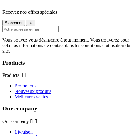
Recevez nos offres spéciales
Vous pouvez vous désinscrire à tout moment. Vous trouverez pour
cela nos informations de contact dans les conditions d'utilisation du
site.
Products
Products


Promotions
Nouveaux produits
Meilleures ventes
Our company
Our company


Livraison