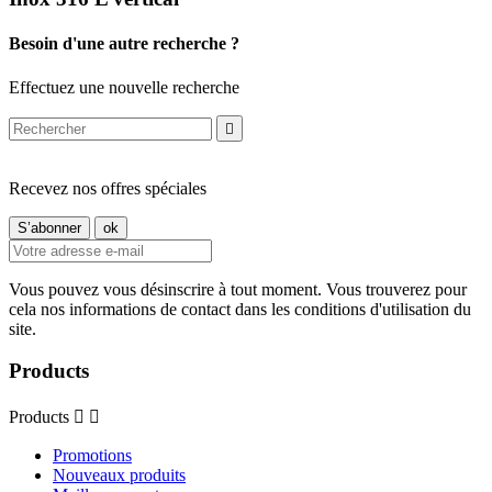
Besoin d'une autre recherche ?
Effectuez une nouvelle recherche

Recevez nos offres spéciales
Vous pouvez vous désinscrire à tout moment. Vous trouverez pour
cela nos informations de contact dans les conditions d'utilisation du
site.
Products
Products


Promotions
Nouveaux produits