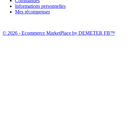
Commandes
Informations personnelles
Mes récompenses
© 2026 - Ecommerce MarketPlace by DEMETER FB™