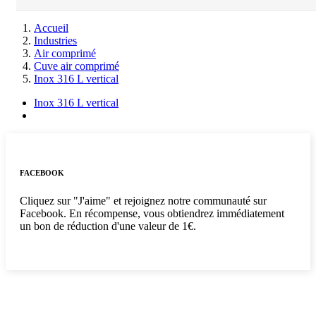
Accueil
Industries
Air comprimé
Cuve air comprimé
Inox 316 L vertical
Inox 316 L vertical
FACEBOOK
Cliquez sur "J'aime" et rejoignez notre communauté sur
Facebook. En récompense, vous obtiendrez immédiatement
un bon de réduction d'une valeur de 1€.