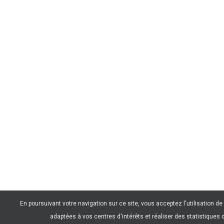
En poursuivant votre navigation sur ce site, vous acceptez l'utilisation d
adaptées à vos centres d'intérêts et réaliser des statistiques 