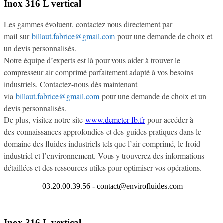
Inox 316 L vertical
Les gammes évoluent, contactez nous directement par
mail sur
billaut.fabrice@gmail.com
pour une demande de choix et
un devis personnalisés.
Notre équipe d’experts est là pour vous aider à trouver le
compresseur air comprimé parfaitement adapté à vos besoins
industriels. Contactez-nous dès maintenant
via
billaut.fabrice@gmail.com
pour une demande de choix et un
devis personnalisés.
De plus, visitez notre site
www.demeter-fb.fr
pour accéder à
des connaissances approfondies et des guides pratiques dans le
domaine des fluides industriels tels que l’air comprimé, le froid
industriel et l’environnement. Vous y trouverez des informations
détaillées et des ressources utiles pour optimiser vos opérations.
03.20.00.39.56 - contact@envirofluides.com
Inox 316 L vertical