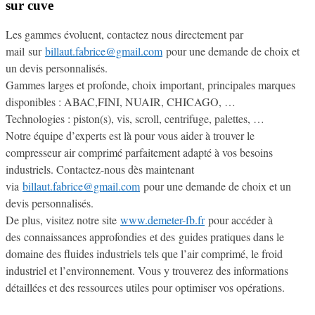
sur cuve
Les gammes évoluent, contactez nous directement par
mail sur
billaut.fabrice@gmail.com
pour une demande de choix et
un devis personnalisés.
Gammes larges et profonde, choix important, principales marques
disponibles : ABAC,FINI, NUAIR, CHICAGO, …
Technologies : piston(s), vis, scroll, centrifuge, palettes, …
Notre équipe d’experts est là pour vous aider à trouver le
compresseur air comprimé parfaitement adapté à vos besoins
industriels. Contactez-nous dès maintenant
via
billaut.fabrice@gmail.com
pour une demande de choix et un
devis personnalisés.
De plus, visitez notre site
www.demeter-fb.fr
pour accéder à
des connaissances approfondies et des guides pratiques dans le
domaine des fluides industriels tels que l’air comprimé, le froid
industriel et l’environnement. Vous y trouverez des informations
détaillées et des ressources utiles pour optimiser vos opérations.