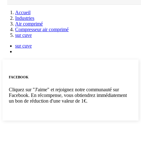
Accueil
Industries
Air comprimé
Compresseur air comprimé
sur cuve
sur cuve
FACEBOOK
Cliquez sur "J'aime" et rejoignez notre communauté sur
Facebook. En récompense, vous obtiendrez immédiatement
un bon de réduction d'une valeur de 1€.