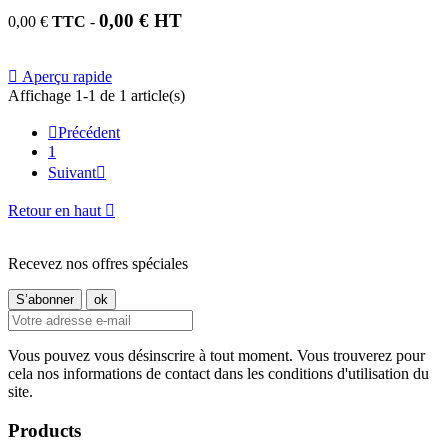
0,00 € HT
0,00 €
TTC
-

Aperçu rapide
Affichage 1-1 de 1 article(s)

Précédent
1
Suivant

Retour en haut

Recevez nos offres spéciales
Vous pouvez vous désinscrire à tout moment. Vous trouverez pour
cela nos informations de contact dans les conditions d'utilisation du
site.
Products