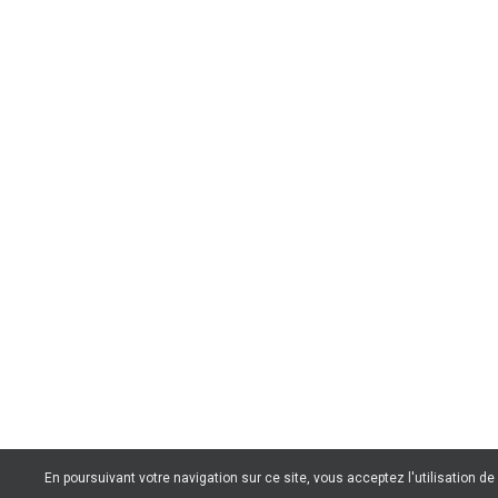
En poursuivant votre navigation sur ce site, vous acceptez l'utilisation d