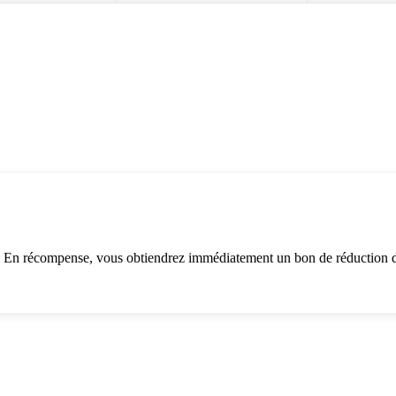
. En récompense, vous obtiendrez immédiatement un bon de réduction d