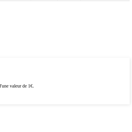
'une valeur de 1€.