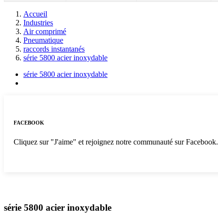
Accueil
Industries
Air comprimé
Pneumatique
raccords instantanés
série 5800 acier inoxydable
série 5800 acier inoxydable
FACEBOOK
Cliquez sur "J'aime" et rejoignez notre communauté sur Facebook
série 5800 acier inoxydable