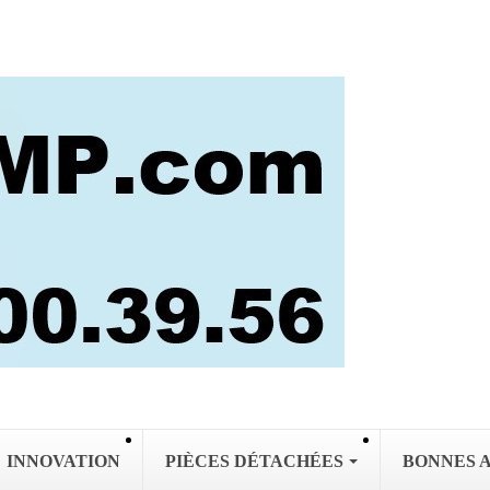
INNOVATION
PIÈCES DÉTACHÉES
BONNES 