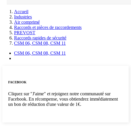
Accueil
Industries
Air comprimé
Raccords et pièces de raccordements
PREVOST
Raccords rapides de sécurité
CSM 06, CSM 08, CSM 11
CSM 06, CSM 08, CSM 11
FACEBOOK
Cliquez sur "J'aime" et rejoignez notre communauté sur
Facebook. En récompense, vous obtiendrez immédiatement
un bon de réduction d'une valeur de 1€.