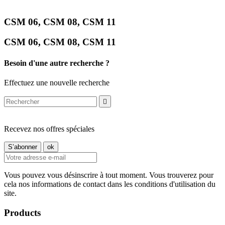
CSM 06, CSM 08, CSM 11
CSM 06, CSM 08, CSM 11
Besoin d'une autre recherche ?
Effectuez une nouvelle recherche

Recevez nos offres spéciales
Vous pouvez vous désinscrire à tout moment. Vous trouverez pour
cela nos informations de contact dans les conditions d'utilisation du
site.
Products