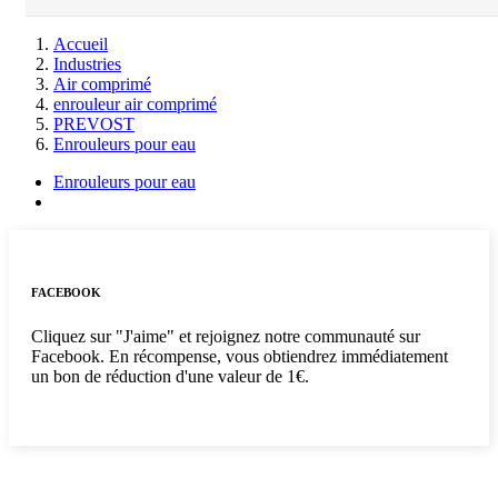
Accueil
Industries
Air comprimé
enrouleur air comprimé
PREVOST
Enrouleurs pour eau
Enrouleurs pour eau
FACEBOOK
Cliquez sur "J'aime" et rejoignez notre communauté sur
Facebook. En récompense, vous obtiendrez immédiatement
un bon de réduction d'une valeur de 1€.