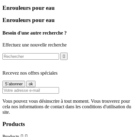
Enrouleurs pour eau
Enrouleurs pour eau
Besoin d'une autre recherche ?
Effectuez une nouvelle recherche

Recevez nos offres spéciales
Vous pouvez vous désinscrire à tout moment. Vous trouverez pour
cela nos informations de contact dans les conditions d'utilisation du
site.
Products
Products

