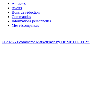
Adresses
Avoirs
Bons de réduction
Commandes
Informations personnelles
Mes récompenses
© 2026 - Ecommerce MarketPlace by DEMETER FB™