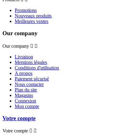
Promotions
Nouveaux produits
Meilleures ventes
Our company
Our company


Livraison
Mentions légales
Conditions d'utilisation
A propos
Paiement sécurisé
Nous contacter
Plan du site
Magasins
Connexion
Mon compte
Votre compte
Votre compte

