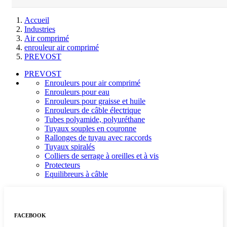
Accueil
Industries
Air comprimé
enrouleur air comprimé
PREVOST
PREVOST
Enrouleurs pour air comprimé
Enrouleurs pour eau
Enrouleurs pour graisse et huile
Enrouleurs de câble électrique
Tubes polyamide, polyuréthane
Tuyaux souples en couronne
Rallonges de tuyau avec raccords
Tuyaux spiralés
Colliers de serrage à oreilles et à vis
Protecteurs
Equilibreurs à câble
FACEBOOK