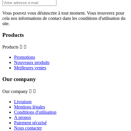
Vous pouvez vous désinscrire à tout moment. Vous trouverez pour
cela nos informations de contact dans les conditions d'utilisation du
site.
Products
Products


Promotions
Nouveaux produits
Meilleures ventes
Our company
Our company


Livraison
Mentions légales
Conditions d'utilisation
A propos
Paiement sécurisé
Nous contacter