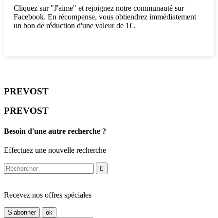
Cliquez sur "J'aime" et rejoignez notre communauté sur
Facebook. En récompense, vous obtiendrez immédiatement
un bon de réduction d'une valeur de 1€.
PREVOST
PREVOST
Besoin d'une autre recherche ?
Effectuez une nouvelle recherche

Recevez nos offres spéciales