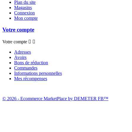
Plan du site
Magasins
Connexion
Mon compte
Votre compte
Votre compte


Adresses
Avoirs
Bons de réduction
Commandes
Informations personnelles
Mes récompenses
© 2026 - Ecommerce MarketPlace by DEMETER FB™