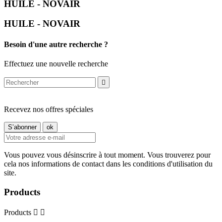
HUILE - NOVAIR
HUILE - NOVAIR
Besoin d'une autre recherche ?
Effectuez une nouvelle recherche

Recevez nos offres spéciales
Vous pouvez vous désinscrire à tout moment. Vous trouverez pour
cela nos informations de contact dans les conditions d'utilisation du
site.
Products
Products

