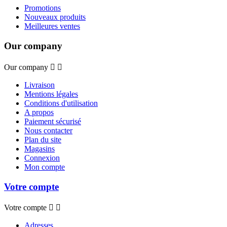
Promotions
Nouveaux produits
Meilleures ventes
Our company
Our company


Livraison
Mentions légales
Conditions d'utilisation
A propos
Paiement sécurisé
Nous contacter
Plan du site
Magasins
Connexion
Mon compte
Votre compte
Votre compte


Adresses