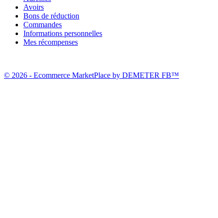
Avoirs
Bons de réduction
Commandes
Informations personnelles
Mes récompenses
© 2026 - Ecommerce MarketPlace by DEMETER FB™