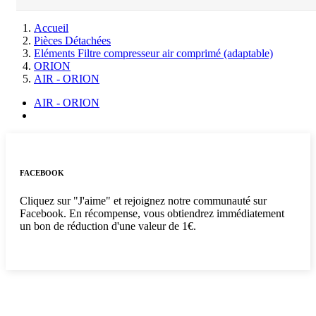
Accueil
Pièces Détachées
Eléments Filtre compresseur air comprimé (adaptable)
ORION
AIR - ORION
AIR - ORION
FACEBOOK
Cliquez sur "J'aime" et rejoignez notre communauté sur
Facebook. En récompense, vous obtiendrez immédiatement
un bon de réduction d'une valeur de 1€.