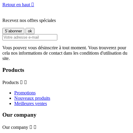
Retour en haut

Recevez nos offres spéciales
Vous pouvez vous désinscrire à tout moment. Vous trouverez pour
cela nos informations de contact dans les conditions d'utilisation du
site.
Products
Products


Promotions
Nouveaux produits
Meilleures ventes
Our company
Our company

