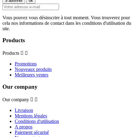
Vous pouvez vous désinscrire à tout moment. Vous trouverez pour
cela nos informations de contact dans les conditions d'utilisation du
site.
Products
Products


Promotions
Nouveaux produits
Meilleures ventes
Our company
Our company


Livraison
Mentions légales
Conditions d'utilisation
A propos
Paiement sécurisé