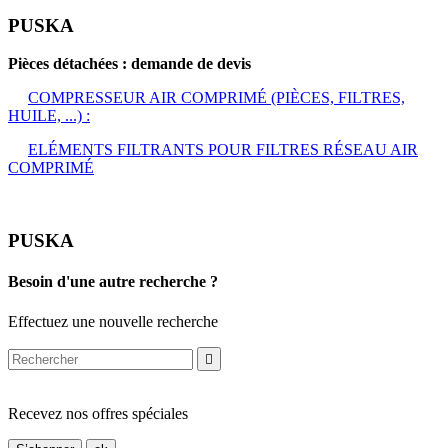
PUSKA
Pièces détachées : demande de devis
COMPRESSEUR AIR COMPRIMÉ (PIÈCES, FILTRES,
HUILE, ...) :
ELÉMENTS FILTRANTS POUR FILTRES RÉSEAU AIR
COMPRIMÉ
PUSKA
Besoin d'une autre recherche ?
Effectuez une nouvelle recherche

Recevez nos offres spéciales