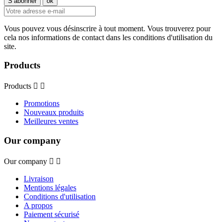
Vous pouvez vous désinscrire à tout moment. Vous trouverez pour
cela nos informations de contact dans les conditions d'utilisation du
site.
Products
Products


Promotions
Nouveaux produits
Meilleures ventes
Our company
Our company


Livraison
Mentions légales
Conditions d'utilisation
A propos
Paiement sécurisé